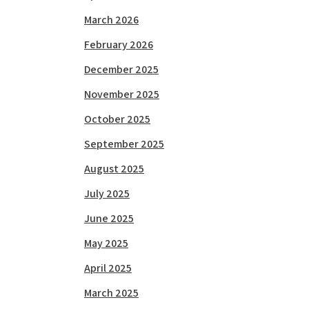
March 2026
February 2026
December 2025
November 2025
October 2025
September 2025
August 2025
July 2025
June 2025
May 2025
April 2025
March 2025