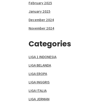
February 2025
January 2025
December 2024
November 2024
Categories
LIGA 1 INDONESIA
LIGA BELANDA
LIGA EROPA
LIGA INGGRIS
LIGA ITALIA
LIGA JERMAN