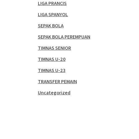
LIGA PRANCIS
LIGA SPANYOL
SEPAK BOLA
SEPAK BOLA PEREMPUAN
TIMNAS SENIOR
TIMNAS U-20
TIMNAS U-23
TRANSFER PEMAIN
Uncategorized