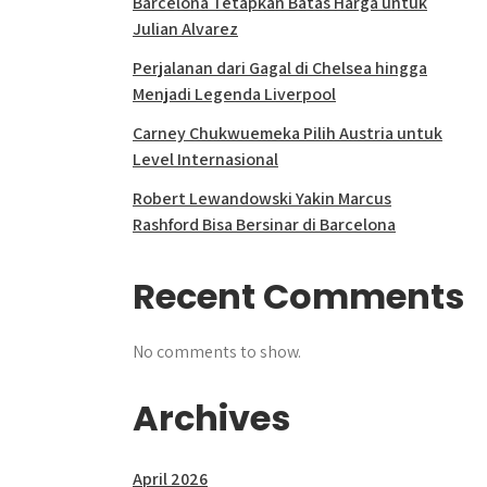
Barcelona Tetapkan Batas Harga untuk
Julian Alvarez
Perjalanan dari Gagal di Chelsea hingga
Menjadi Legenda Liverpool
Carney Chukwuemeka Pilih Austria untuk
Level Internasional
Robert Lewandowski Yakin Marcus
Rashford Bisa Bersinar di Barcelona
Recent Comments
No comments to show.
Archives
April 2026