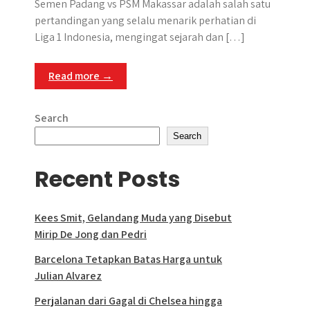
Semen Padang vs PSM Makassar adalah salah satu
pertandingan yang selalu menarik perhatian di
Liga 1 Indonesia, mengingat sejarah dan […]
Read more →
Search
Search
Recent Posts
Kees Smit, Gelandang Muda yang Disebut
Mirip De Jong dan Pedri
Barcelona Tetapkan Batas Harga untuk
Julian Alvarez
Perjalanan dari Gagal di Chelsea hingga