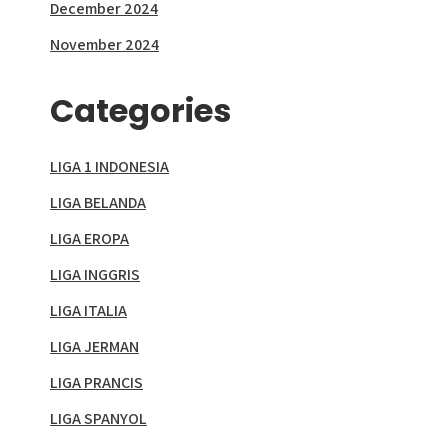
December 2024
November 2024
Categories
LIGA 1 INDONESIA
LIGA BELANDA
LIGA EROPA
LIGA INGGRIS
LIGA ITALIA
LIGA JERMAN
LIGA PRANCIS
LIGA SPANYOL