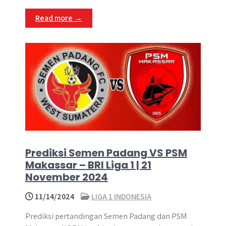
Read more →
Prediksi Semen Padang VS PSM
Makassar – BRI Liga 1 | 21
November 2024
11/14/2024
LIGA 1 INDONESIA
Prediksi pertandingan Semen Padang dan PSM