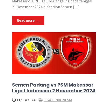
Makassar di BRI Liga 1 berlangsung pada tanggal
21 November 2024 di Stadion Semen […]
Read more →
Semen Padang vs PSM Makassar
Liga 1 Indonesia 2 November 2024
11/13/2024
LIGA 1 INDONESIA