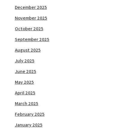
December 2025
November 2025
October 2025
September 2025
August 2025
July 2025
June 2025
May 2025
April 2025
March 2025
February 2025
January 2025