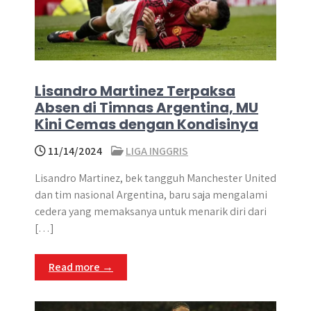
Lisandro Martinez Terpaksa
Absen di Timnas Argentina, MU
Kini Cemas dengan Kondisinya
11/14/2024
LIGA INGGRIS
Lisandro Martinez, bek tangguh Manchester United
dan tim nasional Argentina, baru saja mengalami
cedera yang memaksanya untuk menarik diri dari
[…]
Read more →