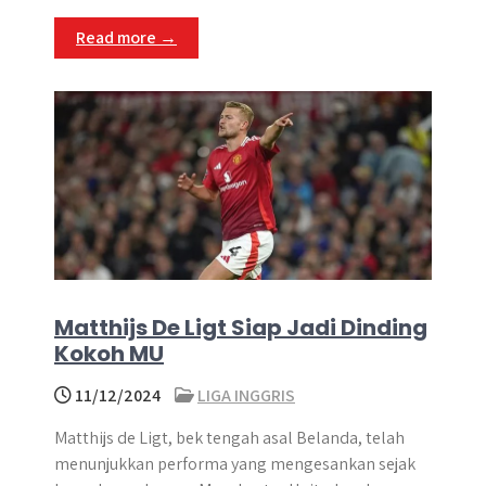
Read more →
Matthijs De Ligt Siap Jadi Dinding
Kokoh MU
11/12/2024
LIGA INGGRIS
Matthijs de Ligt, bek tengah asal Belanda, telah
menunjukkan performa yang mengesankan sejak