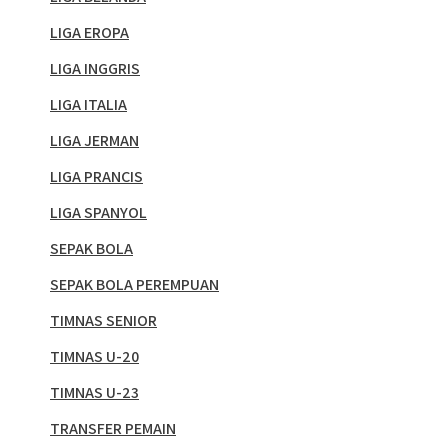
LIGA EROPA
LIGA INGGRIS
LIGA ITALIA
LIGA JERMAN
LIGA PRANCIS
LIGA SPANYOL
SEPAK BOLA
SEPAK BOLA PEREMPUAN
TIMNAS SENIOR
TIMNAS U-20
TIMNAS U-23
TRANSFER PEMAIN