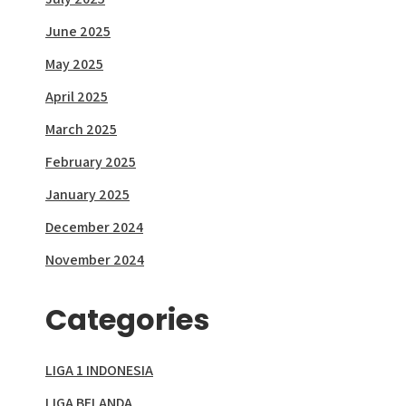
June 2025
May 2025
April 2025
March 2025
February 2025
January 2025
December 2024
November 2024
Categories
LIGA 1 INDONESIA
LIGA BELANDA