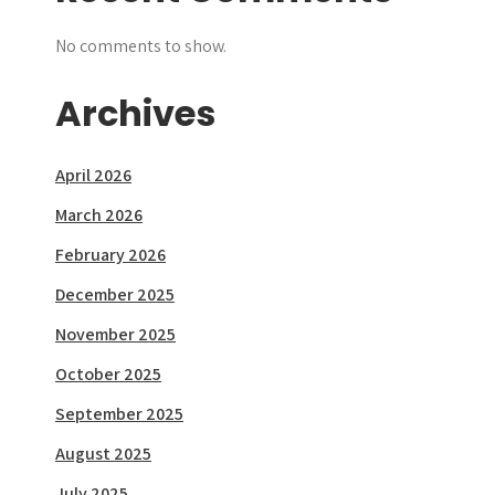
No comments to show.
Archives
April 2026
March 2026
February 2026
December 2025
November 2025
October 2025
September 2025
August 2025
July 2025