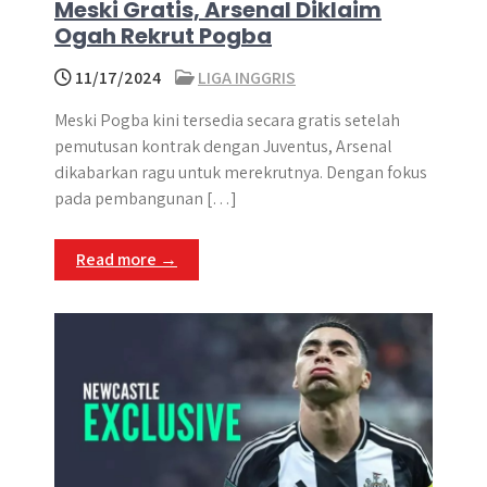
Meski Gratis, Arsenal Diklaim
Ogah Rekrut Pogba
11/17/2024
LIGA INGGRIS
Meski Pogba kini tersedia secara gratis setelah
pemutusan kontrak dengan Juventus, Arsenal
dikabarkan ragu untuk merekrutnya. Dengan fokus
pada pembangunan […]
Read more →