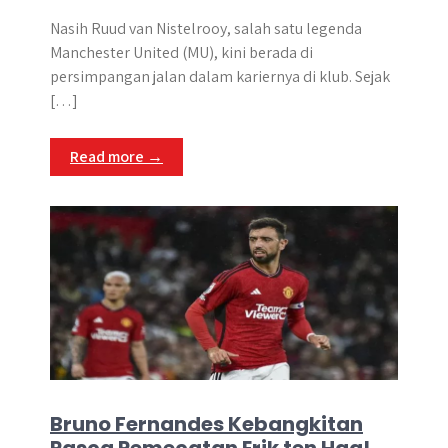
Nasih Ruud van Nistelrooy, salah satu legenda
Manchester United (MU), kini berada di
persimpangan jalan dalam kariernya di klub. Sejak
[…]
Read more →
Bruno Fernandes Kebangkitan