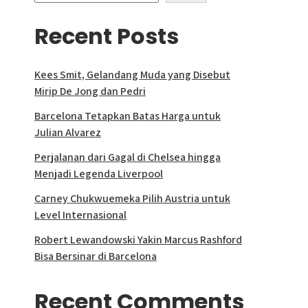
Recent Posts
Kees Smit, Gelandang Muda yang Disebut
Mirip De Jong dan Pedri
Barcelona Tetapkan Batas Harga untuk
Julian Alvarez
Perjalanan dari Gagal di Chelsea hingga
Menjadi Legenda Liverpool
Carney Chukwuemeka Pilih Austria untuk
Level Internasional
Robert Lewandowski Yakin Marcus Rashford
Bisa Bersinar di Barcelona
Recent Comments