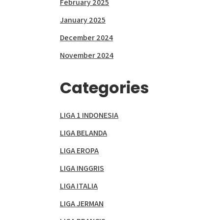
February 2025
January 2025
December 2024
November 2024
Categories
LIGA 1 INDONESIA
LIGA BELANDA
LIGA EROPA
LIGA INGGRIS
LIGA ITALIA
LIGA JERMAN