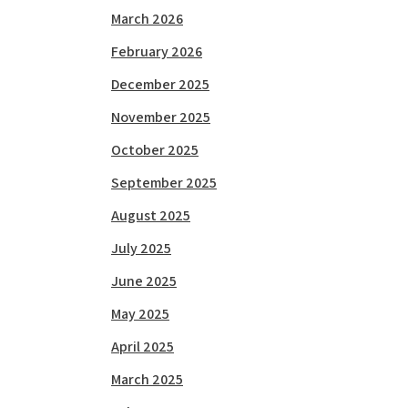
March 2026
February 2026
December 2025
November 2025
October 2025
September 2025
August 2025
July 2025
June 2025
May 2025
April 2025
March 2025