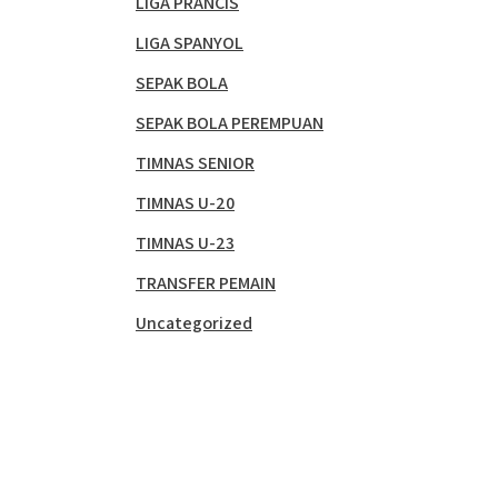
LIGA PRANCIS
LIGA SPANYOL
SEPAK BOLA
SEPAK BOLA PEREMPUAN
TIMNAS SENIOR
TIMNAS U-20
TIMNAS U-23
TRANSFER PEMAIN
Uncategorized