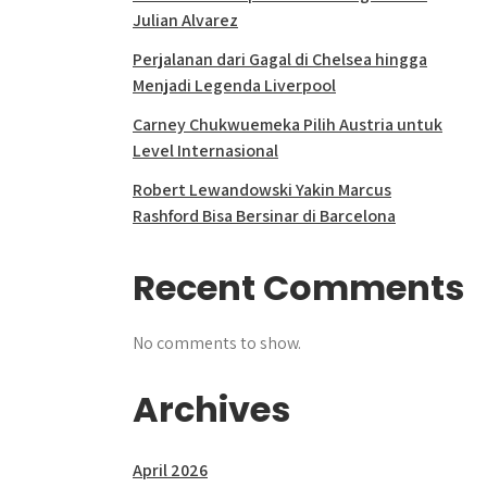
Julian Alvarez
Perjalanan dari Gagal di Chelsea hingga
Menjadi Legenda Liverpool
Carney Chukwuemeka Pilih Austria untuk
Level Internasional
Robert Lewandowski Yakin Marcus
Rashford Bisa Bersinar di Barcelona
Recent Comments
No comments to show.
Archives
April 2026