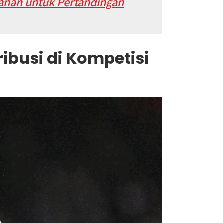
manan untuk Pertandingan
ribusi di Kompetisi