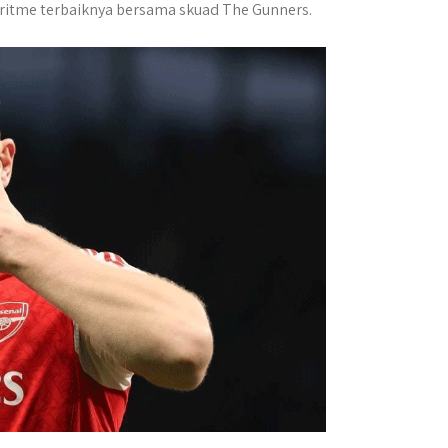
ritme terbaiknya bersama skuad The Gunners.