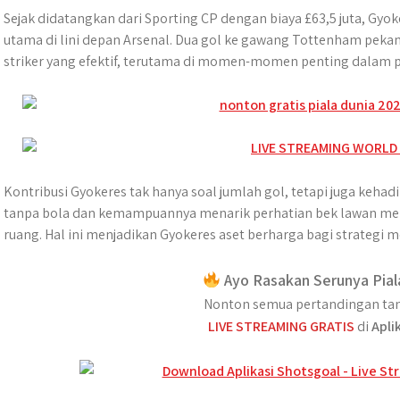
Sejak didatangkan dari Sporting CP dengan biaya £63,5 juta, G
utama di lini depan Arsenal. Dua gol ke gawang Tottenham pek
striker yang efektif, terutama di momen-momen penting dalam 
Kontribusi Gyokeres tak hanya soal jumlah gol, tetapi juga ke
tanpa bola dan kemampuannya menarik perhatian bek lawan me
ruang. Hal ini menjadikan Gyokeres aset berharga bagi strategi 
Ayo Rasakan Serunya Pial
Nonton semua pertandingan tan
LIVE STREAMING GRATIS
di
Apli