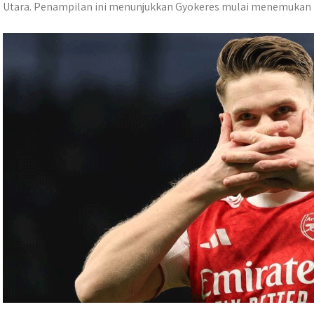
t
s
b
e
g
e
Utara. Penampilan ini menunjukkan Gyokeres mulai menemukan 
e
A
o
n
r
r
p
o
g
a
p
k
e
m
r