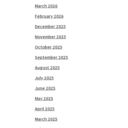
March 2026
February 2026
December 2025
November 2025
October 2025
September 2025
August 2025
July 2025
June 2025
May 2025
April 2025
March 2025