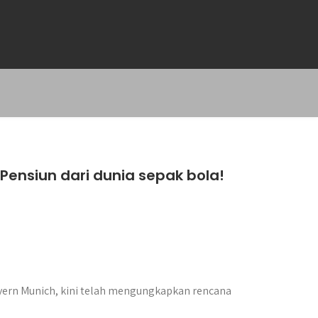
Pensiun dari dunia sepak bola!
yern Munich, kini telah mengungkapkan rencana