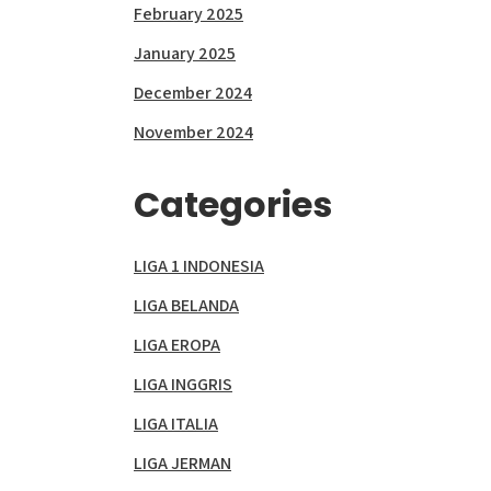
February 2025
January 2025
December 2024
November 2024
Categories
LIGA 1 INDONESIA
LIGA BELANDA
LIGA EROPA
LIGA INGGRIS
LIGA ITALIA
LIGA JERMAN