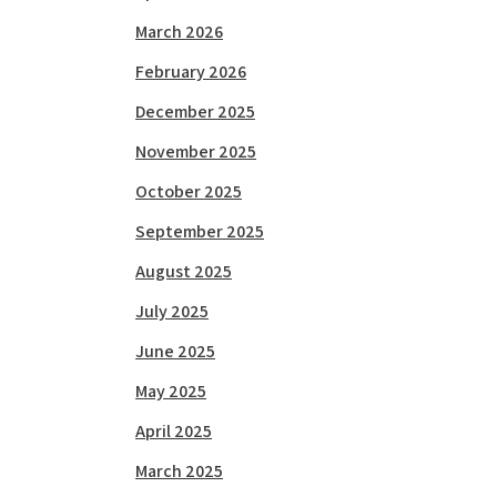
March 2026
February 2026
December 2025
November 2025
October 2025
September 2025
August 2025
July 2025
June 2025
May 2025
April 2025
March 2025