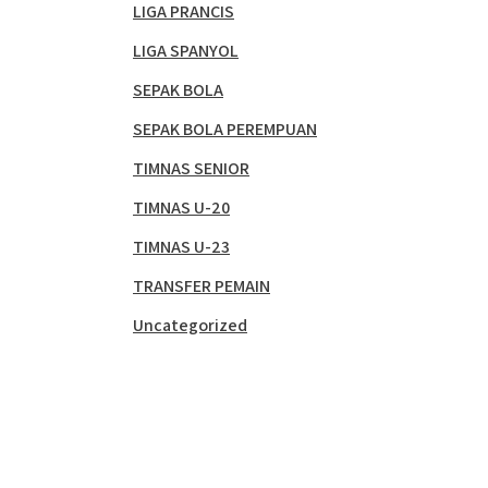
LIGA PRANCIS
LIGA SPANYOL
SEPAK BOLA
SEPAK BOLA PEREMPUAN
TIMNAS SENIOR
TIMNAS U-20
TIMNAS U-23
TRANSFER PEMAIN
Uncategorized