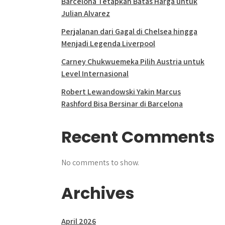
Barcelona Tetapkan Batas Harga untuk
Julian Alvarez
Perjalanan dari Gagal di Chelsea hingga
Menjadi Legenda Liverpool
Carney Chukwuemeka Pilih Austria untuk
Level Internasional
Robert Lewandowski Yakin Marcus
Rashford Bisa Bersinar di Barcelona
Recent Comments
No comments to show.
Archives
April 2026