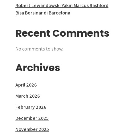
Robert Lewandowski Yakin Marcus Rashford
Bisa Bersinar di Barcelona
Recent Comments
No comments to show.
Archives
April 2026
March 2026
February 2026
December 2025
November 2025