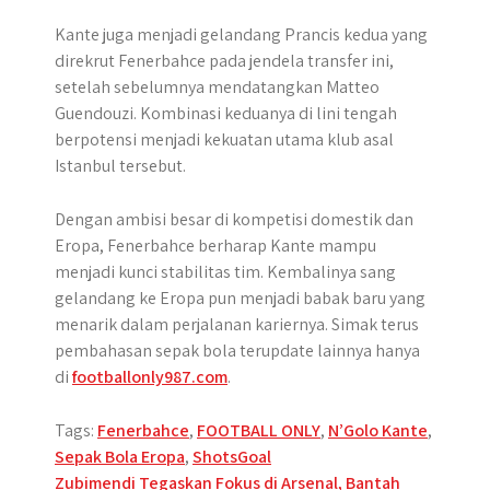
Kante juga menjadi gelandang Prancis kedua yang
direkrut Fenerbahce pada jendela transfer ini,
setelah sebelumnya mendatangkan Matteo
Guendouzi. Kombinasi keduanya di lini tengah
berpotensi menjadi kekuatan utama klub asal
Istanbul tersebut.
Dengan ambisi besar di kompetisi domestik dan
Eropa, Fenerbahce berharap Kante mampu
menjadi kunci stabilitas tim. Kembalinya sang
gelandang ke Eropa pun menjadi babak baru yang
menarik dalam perjalanan kariernya. Simak terus
pembahasan sepak bola terupdate lainnya hanya
di
footballonly987.com
.
Tags:
Fenerbahce
,
FOOTBALL ONLY
,
N’Golo Kante
,
Sepak Bola Eropa
,
ShotsGoal
Post
Zubimendi Tegaskan Fokus di Arsenal, Bantah