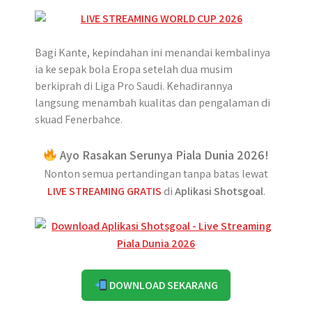
Bagi Kante, kepindahan ini menandai kembalinya
ia ke sepak bola Eropa setelah dua musim
berkiprah di Liga Pro Saudi. Kehadirannya
langsung menambah kualitas dan pengalaman di
skuad Fenerbahce.
Ayo Rasakan Serunya Piala Dunia 2026!
Nonton semua pertandingan tanpa batas lewat
LIVE STREAMING GRATIS
di
Aplikasi Shotsgoal
.
DOWNLOAD SEKARANG