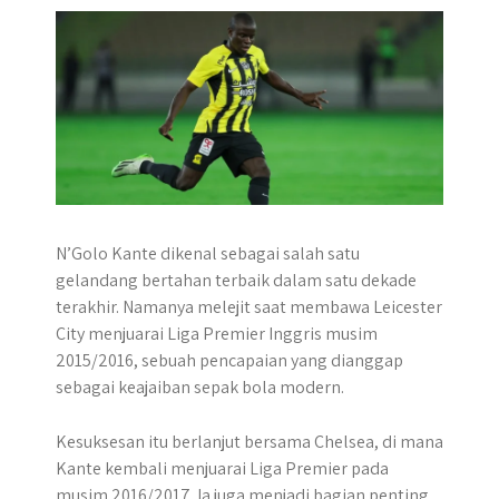
N’Golo Kante dikenal sebagai salah satu
gelandang bertahan terbaik dalam satu dekade
terakhir. Namanya melejit saat membawa Leicester
City menjuarai Liga Premier Inggris musim
2015/2016, sebuah pencapaian yang dianggap
sebagai keajaiban sepak bola modern.
Kesuksesan itu berlanjut bersama Chelsea, di mana
Kante kembali menjuarai Liga Premier pada
musim 2016/2017. Ia juga menjadi bagian penting