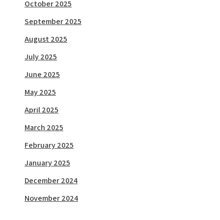
October 2025
September 2025
August 2025
July 2025
June 2025
May 2025
April 2025
March 2025
February 2025
January 2025
December 2024
November 2024