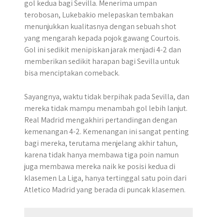
gol kedua bagi Sevilla. Menerima umpan
terobosan, Lukebakio melepaskan tembakan
menunjukkan kualitasnya dengan sebuah shot
yang mengarah kepada pojok gawang Courtois.
Gol ini sedikit menipiskan jarak menjadi 4-2 dan
memberikan sedikit harapan bagi Sevilla untuk
bisa menciptakan comeback.
Sayangnya, waktu tidak berpihak pada Sevilla, dan
mereka tidak mampu menambah gol lebih lanjut.
Real Madrid mengakhiri pertandingan dengan
kemenangan 4-2. Kemenangan ini sangat penting
bagi mereka, terutama menjelang akhir tahun,
karena tidak hanya membawa tiga poin namun
juga membawa mereka naik ke posisi kedua di
klasemen La Liga, hanya tertinggal satu poin dari
Atletico Madrid yang berada di puncak klasemen.