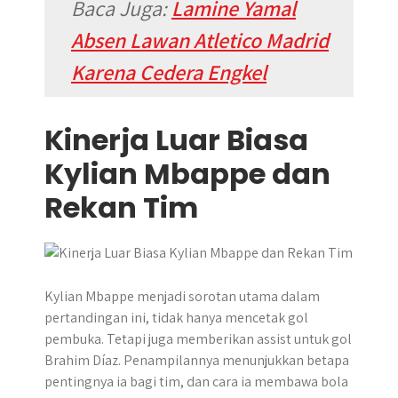
Baca Juga:
Lamine Yamal
Absen Lawan Atletico Madrid
Karena Cedera Engkel
Kinerja Luar Biasa
Kylian Mbappe dan
Rekan Tim
Kylian Mbappe menjadi sorotan utama dalam
pertandingan ini, tidak hanya mencetak gol
pembuka. Tetapi juga memberikan assist untuk gol
Brahim Díaz. Penampilannya menunjukkan betapa
pentingnya ia bagi tim, dan cara ia membawa bola