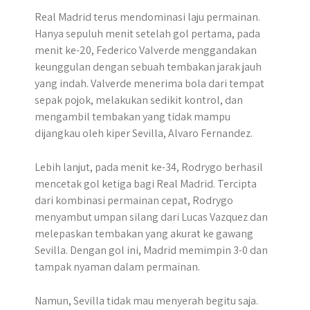
Real Madrid terus mendominasi laju permainan.
Hanya sepuluh menit setelah gol pertama, pada
menit ke-20, Federico Valverde menggandakan
keunggulan dengan sebuah tembakan jarak jauh
yang indah. Valverde menerima bola dari tempat
sepak pojok, melakukan sedikit kontrol, dan
mengambil tembakan yang tidak mampu
dijangkau oleh kiper Sevilla, Alvaro Fernandez.
Lebih lanjut, pada menit ke-34, Rodrygo berhasil
mencetak gol ketiga bagi Real Madrid. Tercipta
dari kombinasi permainan cepat, Rodrygo
menyambut umpan silang dari Lucas Vazquez dan
melepaskan tembakan yang akurat ke gawang
Sevilla. Dengan gol ini, Madrid memimpin 3-0 dan
tampak nyaman dalam permainan.
Namun, Sevilla tidak mau menyerah begitu saja.