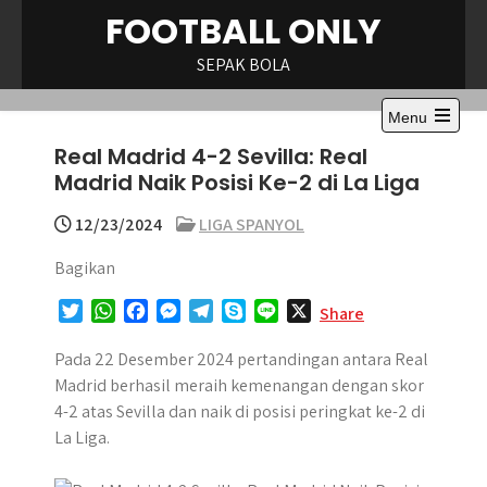
Skip
FOOTBALL ONLY
to
content
SEPAK BOLA
Menu
Open
Real Madrid 4-2 Sevilla: Real
the
main
Madrid Naik Posisi Ke-2 di La Liga
menu
12/23/2024
LIGA SPANYOL
Bagikan
T
W
F
M
T
S
L
X
Share
w
h
a
e
e
k
i
i
a
c
s
l
y
n
Pada 22 Desember 2024 pertandingan antara Real
t
t
e
s
e
p
e
Madrid berhasil meraih kemenangan dengan skor
t
s
b
e
g
e
4-2 atas Sevilla dan naik di posisi peringkat ke-2 di
e
A
o
n
r
La Liga.
r
p
o
g
a
p
k
e
m