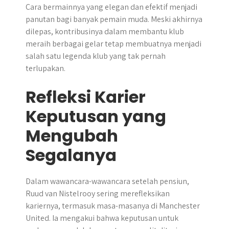
Cara bermainnya yang elegan dan efektif menjadi
panutan bagi banyak pemain muda. Meski akhirnya
dilepas, kontribusinya dalam membantu klub
meraih berbagai gelar tetap membuatnya menjadi
salah satu legenda klub yang tak pernah
terlupakan.
Refleksi Karier
Keputusan yang
Mengubah
Segalanya
Dalam wawancara-wawancara setelah pensiun,
Ruud van Nistelrooy sering merefleksikan
kariernya, termasuk masa-masanya di Manchester
United. Ia mengakui bahwa keputusan untuk