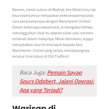
Namun, meski sukses di Madrid, Van Nistelrooy tak
bisa sepenuhnya melupakan kekecewaannya atas
cara perpisahannya dengan Manchester United.
Dalam beberapa wawancara, ia mengakui bahwa
meninggalkan klub itu adalah salah satu momen
terberat dalam hidupnya. Meski demikian, ia juga
menyatakan rasa terima kasih kepada fans
Manchester United yang selalu mendukungnya
selama lima tahun di Old Trafford.
Baca Juga:
Pemain Sayap
Spurs Odobert, Jalani Operasi:
Apa yang Terjadi?
Warisan di