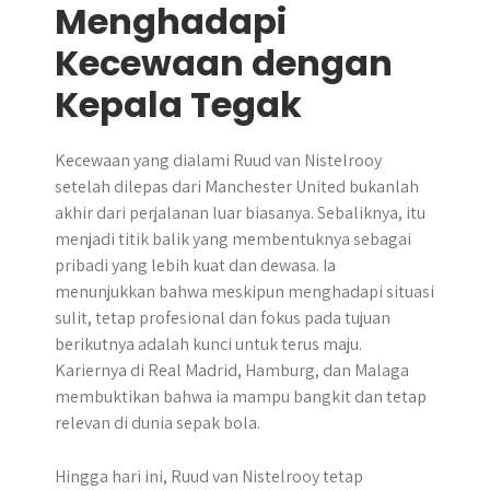
Menghadapi
Kecewaan dengan
Kepala Tegak
Kecewaan yang dialami Ruud van Nistelrooy
setelah dilepas dari Manchester United bukanlah
akhir dari perjalanan luar biasanya. Sebaliknya, itu
menjadi titik balik yang membentuknya sebagai
pribadi yang lebih kuat dan dewasa. Ia
menunjukkan bahwa meskipun menghadapi situasi
sulit, tetap profesional dan fokus pada tujuan
berikutnya adalah kunci untuk terus maju.
Kariernya di Real Madrid, Hamburg, dan Malaga
membuktikan bahwa ia mampu bangkit dan tetap
relevan di dunia sepak bola.
Hingga hari ini, Ruud van Nistelrooy tetap