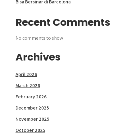
Bisa Bersinar di Barcelona
Recent Comments
No comments to show.
Archives
April 2026
March 2026
February 2026
December 2025
November 2025
October 2025