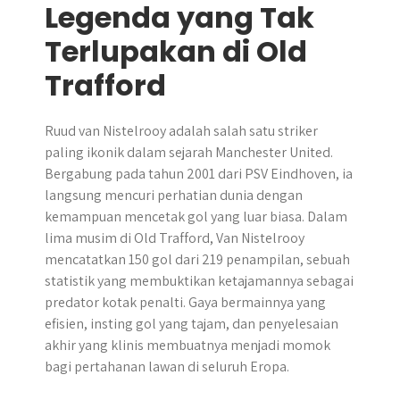
Legenda yang Tak
Terlupakan di Old
Trafford
Ruud van Nistelrooy adalah salah satu striker
paling ikonik dalam sejarah Manchester United.
Bergabung pada tahun 2001 dari PSV Eindhoven, ia
langsung mencuri perhatian dunia dengan
kemampuan mencetak gol yang luar biasa. Dalam
lima musim di Old Trafford, Van Nistelrooy
mencatatkan 150 gol dari 219 penampilan, sebuah
statistik yang membuktikan ketajamannya sebagai
predator kotak penalti. Gaya bermainnya yang
efisien, insting gol yang tajam, dan penyelesaian
akhir yang klinis membuatnya menjadi momok
bagi pertahanan lawan di seluruh Eropa.