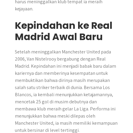
harus meninggalkan klub tempat ia meraih
kejayaan.
Kepindahan ke Real
Madrid Awal Baru
Setelah meninggalkan Manchester United pada
2006, Van Nistelrooy bergabung dengan Real
Madrid. Kepindahan ini menjadi babak baru dalam
kariernya dan memberinya kesempatan untuk
membuktikan bahwa dirinya masih merupakan
salah satu striker terbaik di dunia. Bersama Los
Blancos, ia kembali menunjukkan ketajamannya,
mencetak 25 gol di musim debutnya dan
membawa klub meraih gelar La Liga. Performa ini
menunjukkan bahwa meski dilepas oleh
Manchester United, ia masih memiliki kemampuan
untuk bersinar di level tertinggi.