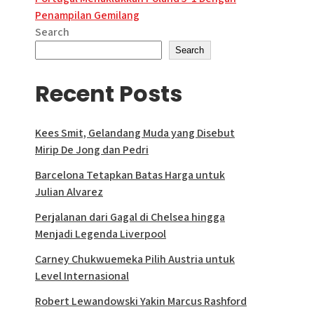
Penampilan Gemilang
Search
Search
Recent Posts
Kees Smit, Gelandang Muda yang Disebut
Mirip De Jong dan Pedri
Barcelona Tetapkan Batas Harga untuk
Julian Alvarez
Perjalanan dari Gagal di Chelsea hingga
Menjadi Legenda Liverpool
Carney Chukwuemeka Pilih Austria untuk
Level Internasional
Robert Lewandowski Yakin Marcus Rashford