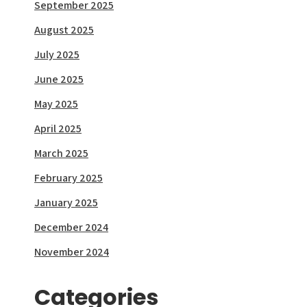
September 2025
August 2025
July 2025
June 2025
May 2025
April 2025
March 2025
February 2025
January 2025
December 2024
November 2024
Categories