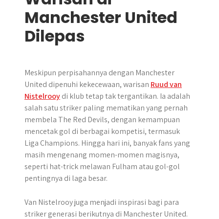
Manchester United
Dilepas
Meskipun perpisahannya dengan Manchester
United dipenuhi kekecewaan, warisan
Ruud van
Nistelrooy
di klub tetap tak tergantikan. Ia adalah
salah satu striker paling mematikan yang pernah
membela The Red Devils, dengan kemampuan
mencetak gol di berbagai kompetisi, termasuk
Liga Champions. Hingga hari ini, banyak fans yang
masih mengenang momen-momen magisnya,
seperti hat-trick melawan Fulham atau gol-gol
pentingnya di laga besar.
Van Nistelrooy juga menjadi inspirasi bagi para
striker generasi berikutnya di Manchester United.