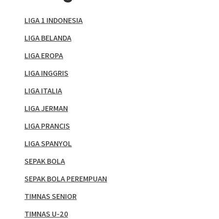
LIGA 1 INDONESIA
LIGA BELANDA
LIGA EROPA
LIGA INGGRIS
LIGA ITALIA
LIGA JERMAN
LIGA PRANCIS
LIGA SPANYOL
SEPAK BOLA
SEPAK BOLA PEREMPUAN
TIMNAS SENIOR
TIMNAS U-20