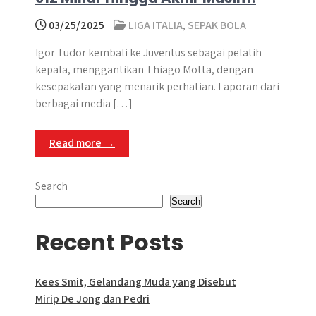
03/25/2025
LIGA ITALIA
,
SEPAK BOLA
Igor Tudor kembali ke Juventus sebagai pelatih
kepala, menggantikan Thiago Motta, dengan
kesepakatan yang menarik perhatian. Laporan dari
berbagai media […]
Read more →
Search
Search
Recent Posts
Kees Smit, Gelandang Muda yang Disebut
Mirip De Jong dan Pedri