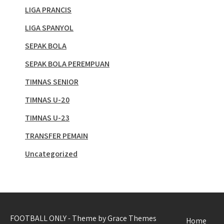
LIGA PRANCIS
LIGA SPANYOL
SEPAK BOLA
SEPAK BOLA PEREMPUAN
TIMNAS SENIOR
TIMNAS U-20
TIMNAS U-23
TRANSFER PEMAIN
Uncategorized
FOOTBALL ONLY - Theme by Grace Themes
Home