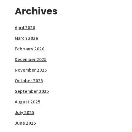
Archives
April 2026
March 2026
February 2026
December 2025
November 2025
October 2025
September 2025
August 2025
July 2025
June 2025