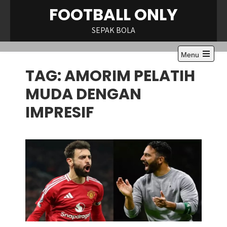
Skip
FOOTBALL ONLY
to
content
SEPAK BOLA
Menu
Open
TAG:
AMORIM PELATIH
the
main
menu
MUDA DENGAN
IMPRESIF