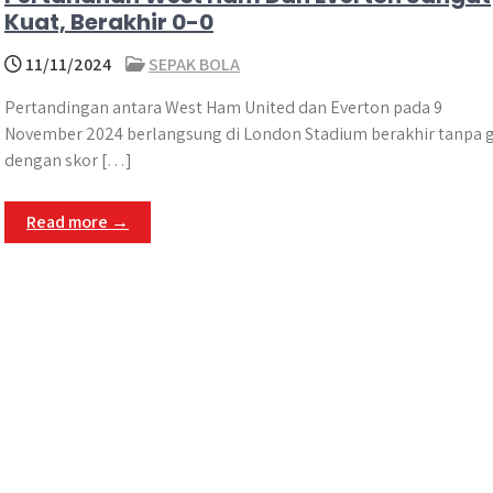
Kuat, Berakhir 0-0
11/11/2024
SEPAK BOLA
Pertandingan antara West Ham United dan Everton pada 9
November 2024 berlangsung di London Stadium berakhir tanpa g
dengan skor […]
Read more →