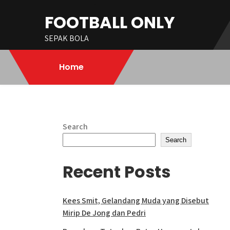
Skip
FOOTBALL ONLY
to
content
SEPAK BOLA
Home
Search
Search
Recent Posts
Kees Smit, Gelandang Muda yang Disebut
Mirip De Jong dan Pedri