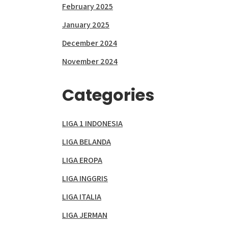
February 2025
January 2025
December 2024
November 2024
Categories
LIGA 1 INDONESIA
LIGA BELANDA
LIGA EROPA
LIGA INGGRIS
LIGA ITALIA
LIGA JERMAN