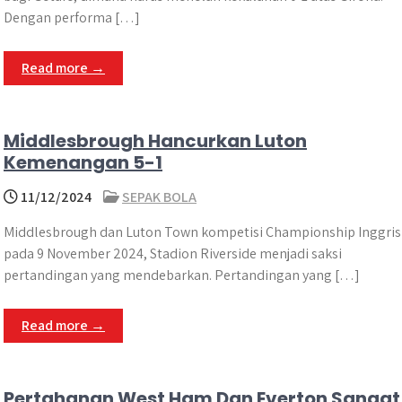
Dengan performa […]
Read more →
Middlesbrough Hancurkan Luton
Kemenangan 5-1
11/12/2024
SEPAK BOLA
Middlesbrough dan Luton Town kompetisi Championship Inggris
pada 9 November 2024, Stadion Riverside menjadi saksi
pertandingan yang mendebarkan. Pertandingan yang […]
Read more →
Pertahanan West Ham Dan Everton Sangat