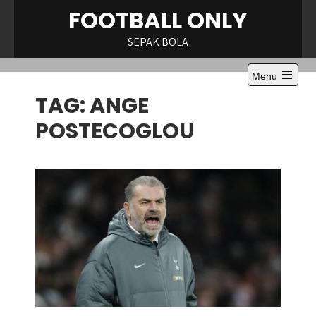
Skip
FOOTBALL ONLY
to
content
SEPAK BOLA
Menu
Open
TAG:
ANGE
the
main
menu
POSTECOGLOU