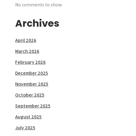
No comments to show.
Archives
April 2026
March 2026
February 2026
December 2025
November 2025
October 2025
September 2025
August 2025
July 2025