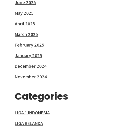
June 2025
May 2025
April 2025
March 2025
February 2025
January 2025
December 2024
November 2024
Categories
LIGA 1 INDONESIA
LIGA BELANDA