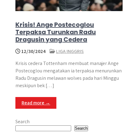
Krisis! Ange Postecoglou
Terpaksa Turunkan Radu
Dragusin yang Cedera
12/30/2024
LIGA INGGRIS
Krisis cedera Tottenham membuat manajer Ange
Postecoglou mengatakan ia terpaksa menurunkan
Radu Dragusin melawan wolves pada hari Minggu
meskipun bek […]
Read more →
Search
Search