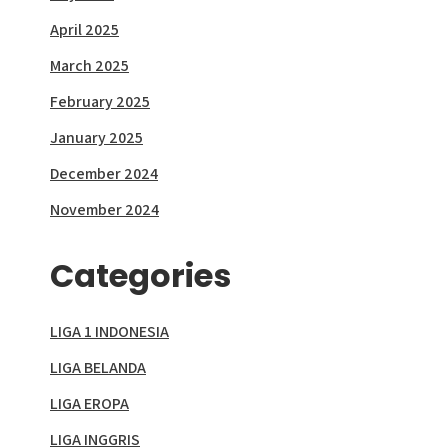
April 2025
March 2025
February 2025
January 2025
December 2024
November 2024
Categories
LIGA 1 INDONESIA
LIGA BELANDA
LIGA EROPA
LIGA INGGRIS