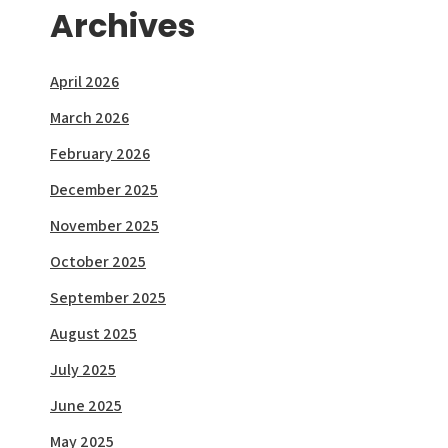
Archives
April 2026
March 2026
February 2026
December 2025
November 2025
October 2025
September 2025
August 2025
July 2025
June 2025
May 2025