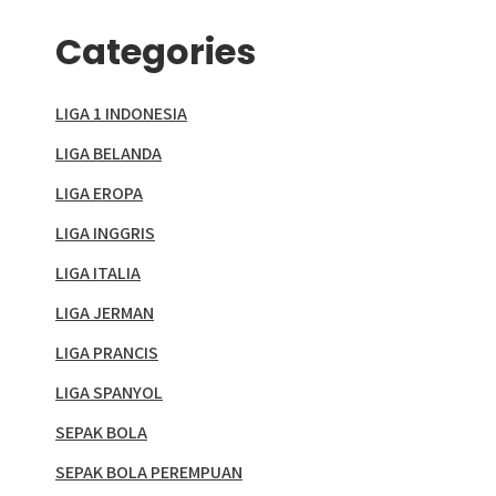
Categories
LIGA 1 INDONESIA
LIGA BELANDA
LIGA EROPA
LIGA INGGRIS
LIGA ITALIA
LIGA JERMAN
LIGA PRANCIS
LIGA SPANYOL
SEPAK BOLA
SEPAK BOLA PEREMPUAN