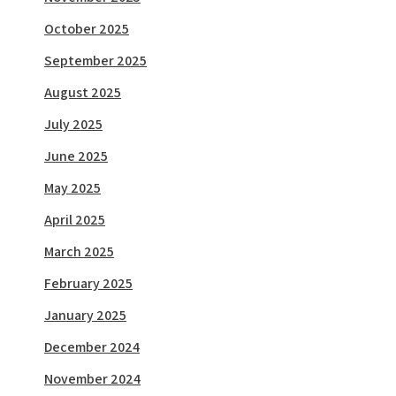
October 2025
September 2025
August 2025
July 2025
June 2025
May 2025
April 2025
March 2025
February 2025
January 2025
December 2024
November 2024