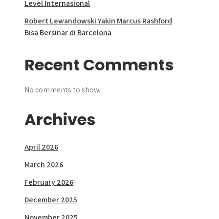
Level Internasional
Robert Lewandowski Yakin Marcus Rashford
Bisa Bersinar di Barcelona
Recent Comments
No comments to show.
Archives
April 2026
March 2026
February 2026
December 2025
November 2025