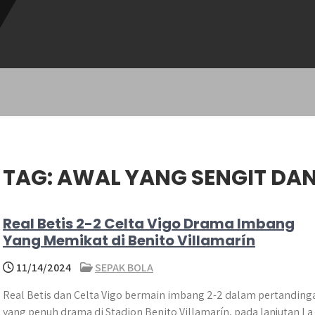
TAG:
AWAL YANG SENGIT DA
Real Betis 2-2 Celta Vigo Drama Imbang
Yang Memikat di Benito Villamarín
11/14/2024
SEPAK BOLA
Real Betis dan Celta Vigo bermain imbang 2-2 dalam pertanding
yang penuh drama di Stadion Benito Villamarín, pada lanjutan La