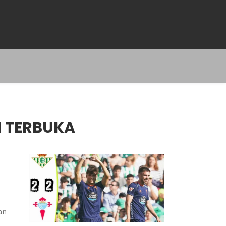
N TERBUKA
an