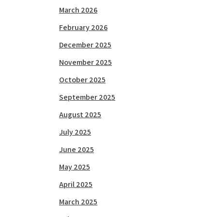
March 2026
February 2026
December 2025
November 2025
October 2025
September 2025
August 2025
July 2025
June 2025
May 2025
April 2025
March 2025