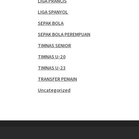
LIGA PRANCIS
LIGA SPANYOL
SEPAK BOLA
SEPAK BOLA PEREMPUAN
TIMNAS SENIOR
TIMNAS U-20
TIMNAS U-23
TRANSFER PEMAIN
Uncategorized