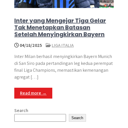
Inter yang Mengejar Tiga Gelar
Tak Menetapkan Batasan
Setelah Menyingkirkan Bayern
04/18/2025
LIGA ITALIA
Inter Milan berhasil menyingkirkan Bayern Munich
di San Siro pada pertandingan leg kedua perempat
final Liga Champions, memastikan kemenangan
agregat […]
Read more →
Search
Search