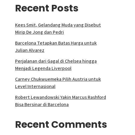
Recent Posts
Kees Smit, Gelandang Muda yang Disebut
Mirip De Jong dan Pedri
Barcelona Tetapkan Batas Harga untuk
Julian Alvarez
Perjalanan dari Gagal di Chelsea hingga
Menjadi Legenda Liverpool
Carney Chukwuemeka Pilih Austria untuk
Level Internasional
Robert Lewandowski Yakin Marcus Rashford
Bisa Bersinar di Barcelona
Recent Comments