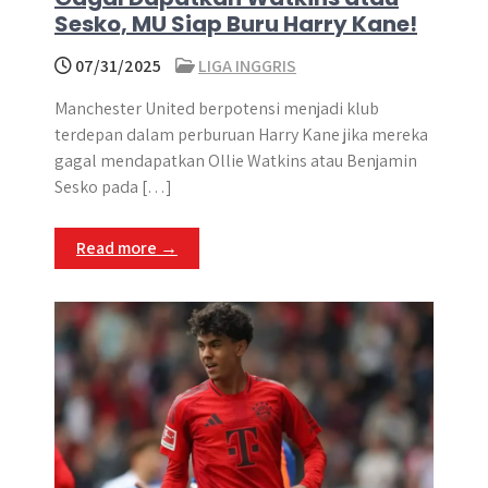
Sesko, MU Siap Buru Harry Kane!
07/31/2025
LIGA INGGRIS
Manchester United berpotensi menjadi klub
terdepan dalam perburuan Harry Kane jika mereka
gagal mendapatkan Ollie Watkins atau Benjamin
Sesko pada […]
Read more →