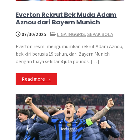
Everton Rekrut Bek Muda Adam
Aznou dari Bayern Munich
07/30/2025
LIGA INGGRIS
,
SEPAK BOLA
Everton resmi mengumumkan rekrut Adam Aznou,
bek kiri berusia 19 tahun, dari Bayern Munich
dengan biaya sekitar 8 juta pounds. […]
Read more →