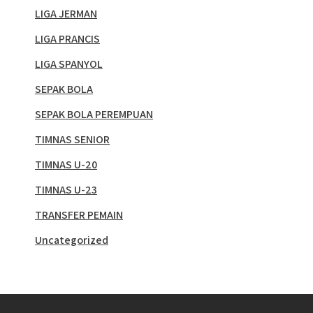
LIGA JERMAN
LIGA PRANCIS
LIGA SPANYOL
SEPAK BOLA
SEPAK BOLA PEREMPUAN
TIMNAS SENIOR
TIMNAS U-20
TIMNAS U-23
TRANSFER PEMAIN
Uncategorized