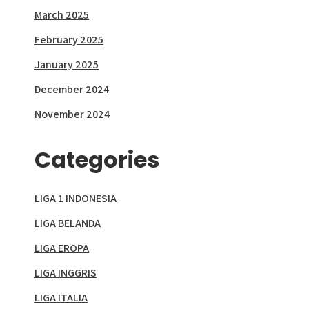
March 2025
February 2025
January 2025
December 2024
November 2024
Categories
LIGA 1 INDONESIA
LIGA BELANDA
LIGA EROPA
LIGA INGGRIS
LIGA ITALIA