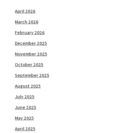
April 2026
March 2026
February 2026
December 2025
November 2025
October 2025
September 2025
August 2025
July 2025
June 2025
May 2025
April 2025