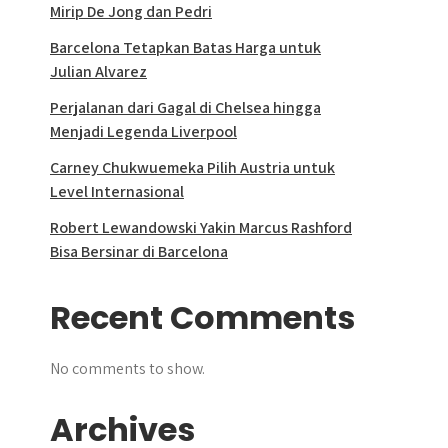
Mirip De Jong dan Pedri
Barcelona Tetapkan Batas Harga untuk
Julian Alvarez
Perjalanan dari Gagal di Chelsea hingga
Menjadi Legenda Liverpool
Carney Chukwuemeka Pilih Austria untuk
Level Internasional
Robert Lewandowski Yakin Marcus Rashford
Bisa Bersinar di Barcelona
Recent Comments
No comments to show.
Archives