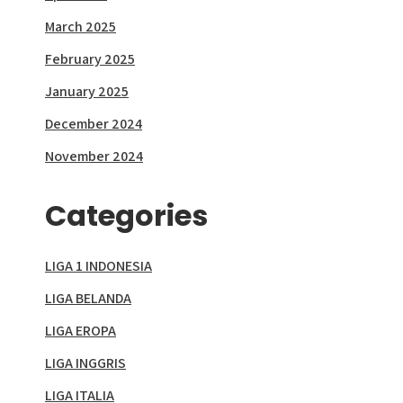
March 2025
February 2025
January 2025
December 2024
November 2024
Categories
LIGA 1 INDONESIA
LIGA BELANDA
LIGA EROPA
LIGA INGGRIS
LIGA ITALIA