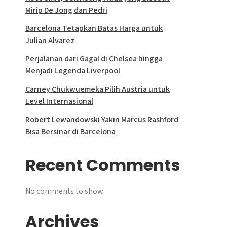
Mirip De Jong dan Pedri
Barcelona Tetapkan Batas Harga untuk
Julian Alvarez
Perjalanan dari Gagal di Chelsea hingga
Menjadi Legenda Liverpool
Carney Chukwuemeka Pilih Austria untuk
Level Internasional
Robert Lewandowski Yakin Marcus Rashford
Bisa Bersinar di Barcelona
Recent Comments
No comments to show.
Archives