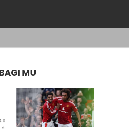
BAGI MU
4-0
 di