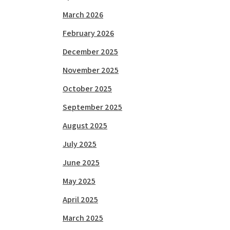
March 2026
February 2026
December 2025
November 2025
October 2025
September 2025
August 2025
July 2025
June 2025
May 2025
April 2025
March 2025