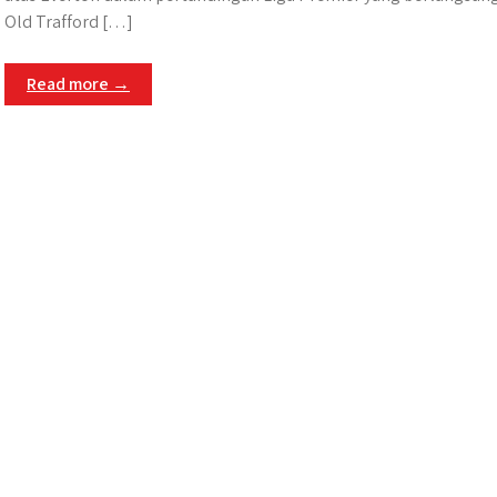
Old Trafford […]
Read more →