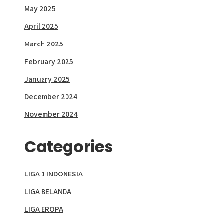
May 2025
April 2025
March 2025
February 2025
January 2025
December 2024
November 2024
Categories
LIGA 1 INDONESIA
LIGA BELANDA
LIGA EROPA