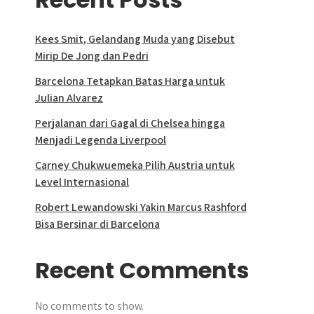
Kees Smit, Gelandang Muda yang Disebut
Mirip De Jong dan Pedri
Barcelona Tetapkan Batas Harga untuk
Julian Alvarez
Perjalanan dari Gagal di Chelsea hingga
Menjadi Legenda Liverpool
Carney Chukwuemeka Pilih Austria untuk
Level Internasional
Robert Lewandowski Yakin Marcus Rashford
Bisa Bersinar di Barcelona
Recent Comments
No comments to show.