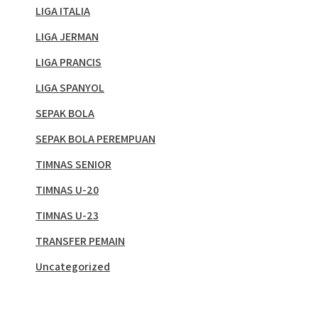
LIGA ITALIA
LIGA JERMAN
LIGA PRANCIS
LIGA SPANYOL
SEPAK BOLA
SEPAK BOLA PEREMPUAN
TIMNAS SENIOR
TIMNAS U-20
TIMNAS U-23
TRANSFER PEMAIN
Uncategorized