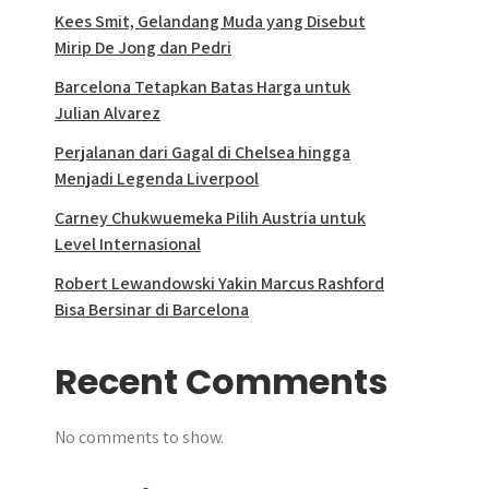
Kees Smit, Gelandang Muda yang Disebut
Mirip De Jong dan Pedri
Barcelona Tetapkan Batas Harga untuk
Julian Alvarez
Perjalanan dari Gagal di Chelsea hingga
Menjadi Legenda Liverpool
Carney Chukwuemeka Pilih Austria untuk
Level Internasional
Robert Lewandowski Yakin Marcus Rashford
Bisa Bersinar di Barcelona
Recent Comments
No comments to show.