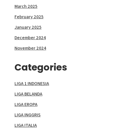
March 2025
February 2025
January 2025
December 2024
November 2024
Categories
LIGA 1 INDONESIA
LIGA BELANDA
LIGA EROPA
LIGA INGGRIS
LIGA ITALIA