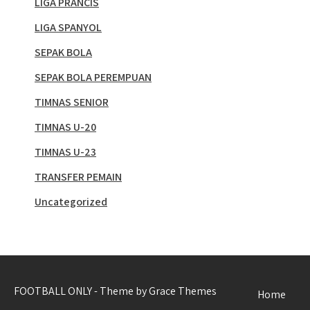
LIGA PRANCIS
LIGA SPANYOL
SEPAK BOLA
SEPAK BOLA PEREMPUAN
TIMNAS SENIOR
TIMNAS U-20
TIMNAS U-23
TRANSFER PEMAIN
Uncategorized
FOOTBALL ONLY - Theme by Grace Themes
Home