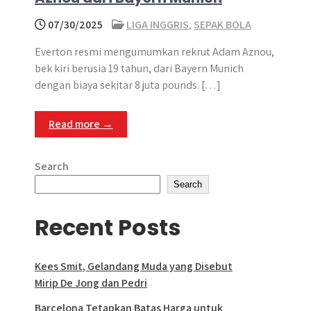
07/30/2025
LIGA INGGRIS
,
SEPAK BOLA
Everton resmi mengumumkan rekrut Adam Aznou,
bek kiri berusia 19 tahun, dari Bayern Munich
dengan biaya sekitar 8 juta pounds. […]
Read more →
Search
Search
Recent Posts
Kees Smit, Gelandang Muda yang Disebut
Mirip De Jong dan Pedri
Barcelona Tetapkan Batas Harga untuk