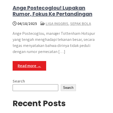
Ange Postecoglou! Lupakan
Rumor, Fokus Ke Pertandingan
04/18/2025
LIGA INGGRIS
,
SEPAK BOLA
Ange Postecoglou, manajer Tottenham Hotspur
yang tengah menghadapi tekanan besar, secara
tegas menyatakan bahwa dirinya tidak peduli
dengan rumor pemecatan […]
Read more →
Search
Search
Recent Posts