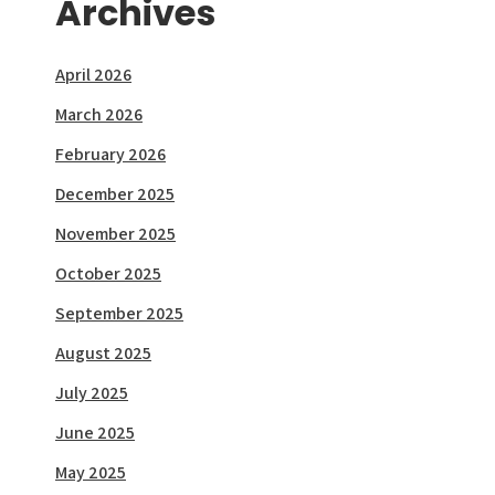
Archives
April 2026
March 2026
February 2026
December 2025
November 2025
October 2025
September 2025
August 2025
July 2025
June 2025
May 2025