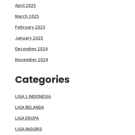
April 2025
March 2025
February 2025
January 2025
December 2024
November 2024
Categories
LIGA 1 INDONESIA
LIGA BELANDA
LIGA EROPA
LIGA INGGRIS