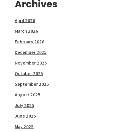
Archives
April 2026
March 2026
February 2026
December 2025
November 2025
October 2025
September 2025
August 2025
July 2025
June 2025
May 2025