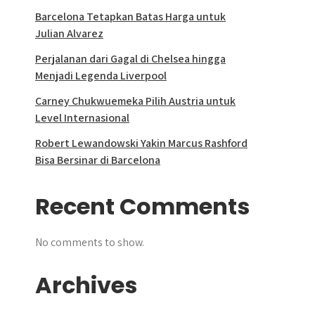
Barcelona Tetapkan Batas Harga untuk
Julian Alvarez
Perjalanan dari Gagal di Chelsea hingga
Menjadi Legenda Liverpool
Carney Chukwuemeka Pilih Austria untuk
Level Internasional
Robert Lewandowski Yakin Marcus Rashford
Bisa Bersinar di Barcelona
Recent Comments
No comments to show.
Archives