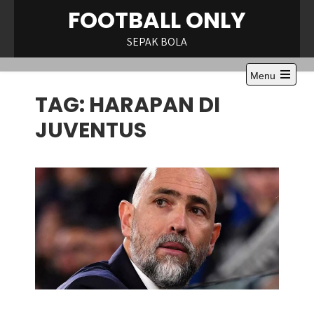
Skip
FOOTBALL ONLY
to
content
SEPAK BOLA
Menu
TAG:
HARAPAN DI
JUVENTUS