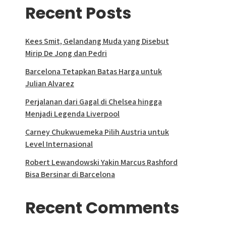
Recent Posts
Kees Smit, Gelandang Muda yang Disebut
Mirip De Jong dan Pedri
Barcelona Tetapkan Batas Harga untuk
Julian Alvarez
Perjalanan dari Gagal di Chelsea hingga
Menjadi Legenda Liverpool
Carney Chukwuemeka Pilih Austria untuk
Level Internasional
Robert Lewandowski Yakin Marcus Rashford
Bisa Bersinar di Barcelona
Recent Comments