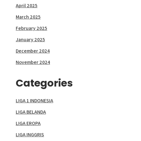
April 2025
March 2025
February 2025
January 2025
December 2024
November 2024
Categories
LIGA 1 INDONESIA
LIGA BELANDA
LIGA EROPA
LIGA INGGRIS