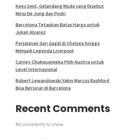
Kees Smit, Gelandang Muda yang Disebut
Mirip De Jong dan Pedri
Barcelona Tetapkan Batas Harga untuk
Julian Alvarez
Perjalanan dari Gagal di Chelsea hingga
Menjadi Legenda Liverpool
Carney Chukwuemeka Pilih Austria untuk
Level Internasional
Robert Lewandowski Yakin Marcus Rashford
Bisa Bersinar di Barcelona
Recent Comments
No comments to show.