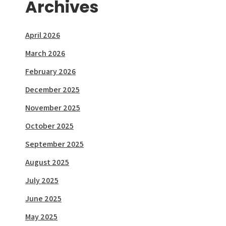
Archives
April 2026
March 2026
February 2026
December 2025
November 2025
October 2025
September 2025
August 2025
July 2025
June 2025
May 2025