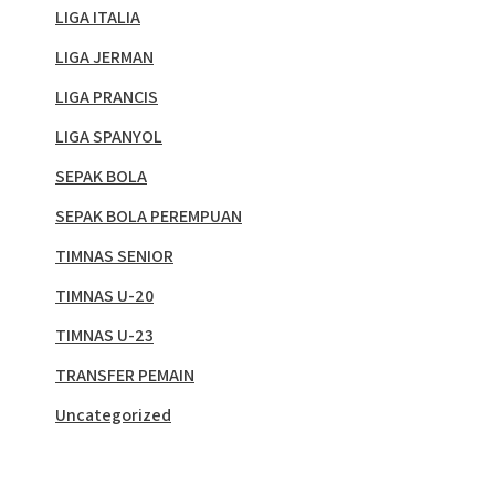
LIGA ITALIA
LIGA JERMAN
LIGA PRANCIS
LIGA SPANYOL
SEPAK BOLA
SEPAK BOLA PEREMPUAN
TIMNAS SENIOR
TIMNAS U-20
TIMNAS U-23
TRANSFER PEMAIN
Uncategorized