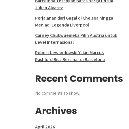
Barcelona Tetapkan Batas Harga untuk
Julian Alvarez
Perjalanan dari Gagal di Chelsea hingga
Menjadi Legenda Liverpool
Carney Chukwuemeka Pilih Austria untuk
Level Internasional
Robert Lewandowski Yakin Marcus
Rashford Bisa Bersinar di Barcelona
Recent Comments
No comments to show.
Archives
April 2026