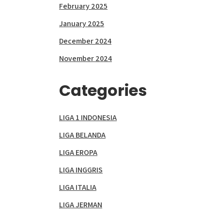
February 2025
January 2025
December 2024
November 2024
Categories
LIGA 1 INDONESIA
LIGA BELANDA
LIGA EROPA
LIGA INGGRIS
LIGA ITALIA
LIGA JERMAN