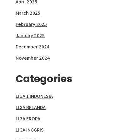
April 2025
March 2025
February 2025
January 2025
December 2024
November 2024
Categories
LIGA 1 INDONESIA
LIGA BELANDA
LIGA EROPA
LIGA INGGRIS