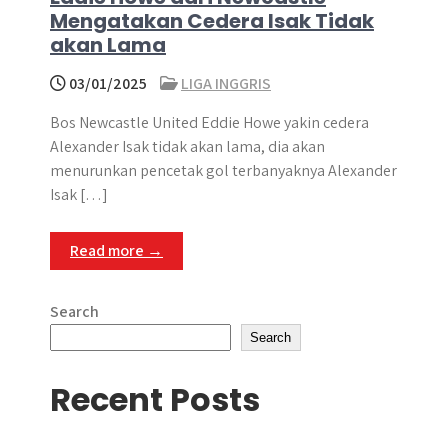
Mengatakan Cedera Isak Tidak
akan Lama
03/01/2025
LIGA INGGRIS
Bos Newcastle United Eddie Howe yakin cedera
Alexander Isak tidak akan lama, dia akan
menurunkan pencetak gol terbanyaknya Alexander
Isak […]
Read more →
Search
Search
Recent Posts