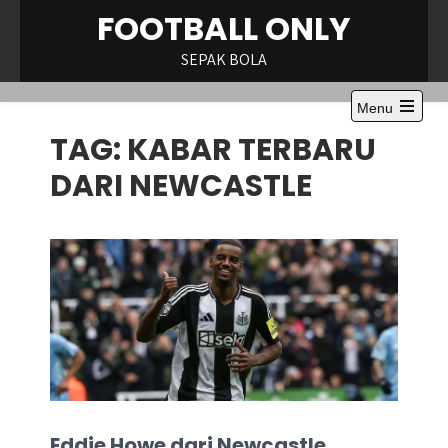
Skip
FOOTBALL ONLY
to
content
SEPAK BOLA
Menu
Open
TAG:
KABAR TERBARU
the
main
menu
DARI NEWCASTLE
Eddie Howe dari Newcastle