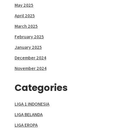
May 2025
April 2025
March 2025
February 2025
January 2025
December 2024
November 2024
Categories
LIGA 1 INDONESIA
LIGA BELANDA
LIGA EROPA