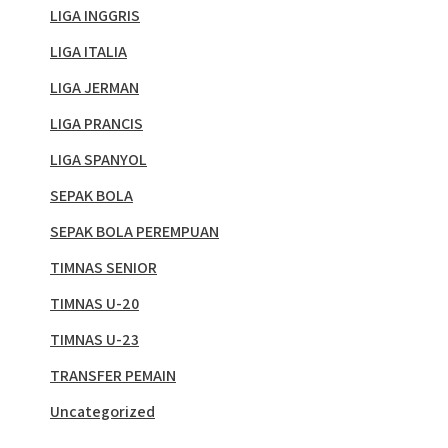
LIGA INGGRIS
LIGA ITALIA
LIGA JERMAN
LIGA PRANCIS
LIGA SPANYOL
SEPAK BOLA
SEPAK BOLA PEREMPUAN
TIMNAS SENIOR
TIMNAS U-20
TIMNAS U-23
TRANSFER PEMAIN
Uncategorized