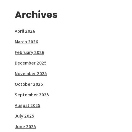
Archives
April 2026
March 2026
February 2026
December 2025
November 2025
October 2025
September 2025
August 2025
July 2025
June 2025