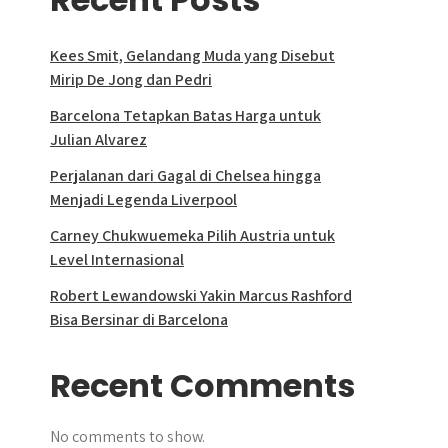
Kees Smit, Gelandang Muda yang Disebut
Mirip De Jong dan Pedri
Barcelona Tetapkan Batas Harga untuk
Julian Alvarez
Perjalanan dari Gagal di Chelsea hingga
Menjadi Legenda Liverpool
Carney Chukwuemeka Pilih Austria untuk
Level Internasional
Robert Lewandowski Yakin Marcus Rashford
Bisa Bersinar di Barcelona
Recent Comments
No comments to show.