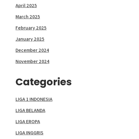
April 2025
March 2025
February 2025
January 2025
December 2024
November 2024
Categories
LIGA 1 INDONESIA
LIGA BELANDA
LIGA EROPA
LIGA INGGRIS