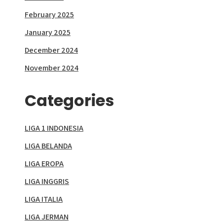
February 2025
January 2025
December 2024
November 2024
Categories
LIGA 1 INDONESIA
LIGA BELANDA
LIGA EROPA
LIGA INGGRIS
LIGA ITALIA
LIGA JERMAN