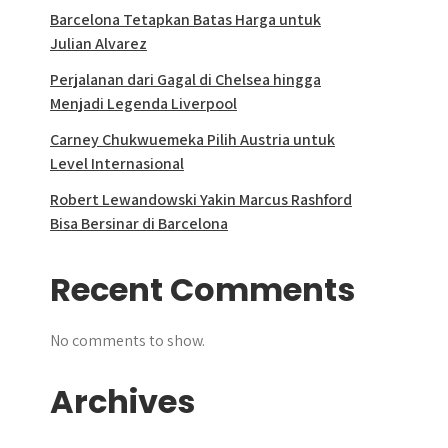
Barcelona Tetapkan Batas Harga untuk
Julian Alvarez
Perjalanan dari Gagal di Chelsea hingga
Menjadi Legenda Liverpool
Carney Chukwuemeka Pilih Austria untuk
Level Internasional
Robert Lewandowski Yakin Marcus Rashford
Bisa Bersinar di Barcelona
Recent Comments
No comments to show.
Archives