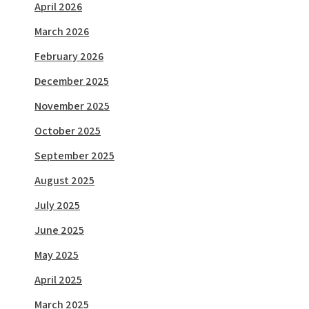
April 2026
March 2026
February 2026
December 2025
November 2025
October 2025
September 2025
August 2025
July 2025
June 2025
May 2025
April 2025
March 2025