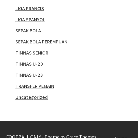
LIGA PRANCIS
LIGA SPANYOL
SEPAK BOLA
SEPAK BOLA PEREMPUAN
TIMNAS SENIOR
TIMNAS U-20
TIMNAS U-23
TRANSFER PEMAIN
Uncategorized
FOOTBALL ONLY - Theme by Grace Themes