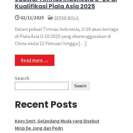
Kualifikasi Piala Asia 2025
02/11/2025
SEPAK BOLA
Dalam jadwal Timnas Indonesia, U-20 akan berlaga
di Piala Asia U-20 2025 yang diselenggarakan di
China mulai 12 Februari hingga […]
Read more →
Search
Search
Recent Posts
Kees Smit, Gelandang Muda yang Disebut
Mirip De Jong dan Pedri