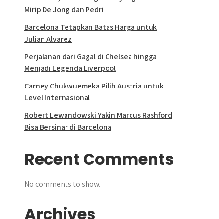
Mirip De Jong dan Pedri
Barcelona Tetapkan Batas Harga untuk
Julian Alvarez
Perjalanan dari Gagal di Chelsea hingga
Menjadi Legenda Liverpool
Carney Chukwuemeka Pilih Austria untuk
Level Internasional
Robert Lewandowski Yakin Marcus Rashford
Bisa Bersinar di Barcelona
Recent Comments
No comments to show.
Archives