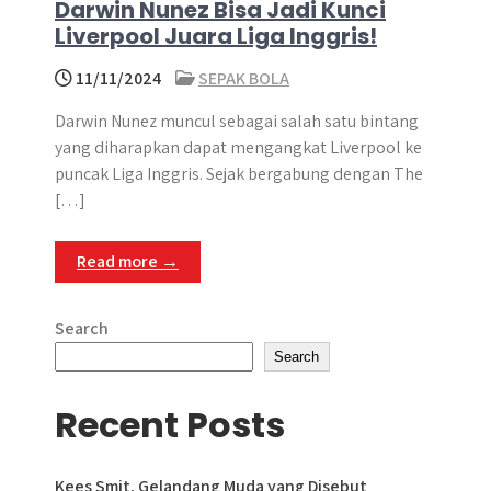
Darwin Nunez Bisa Jadi Kunci
Liverpool Juara Liga Inggris!
11/11/2024
SEPAK BOLA
Darwin Nunez muncul sebagai salah satu bintang
yang diharapkan dapat mengangkat Liverpool ke
puncak Liga Inggris. Sejak bergabung dengan The
[…]
Read more →
Search
Search
Recent Posts
Kees Smit, Gelandang Muda yang Disebut