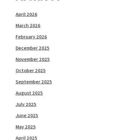
April 2026
March 2026
February 2026
December 2025
November 2025
October 2025
September 2025
August 2025
July 2025
June 2025
May 2025
April 2025