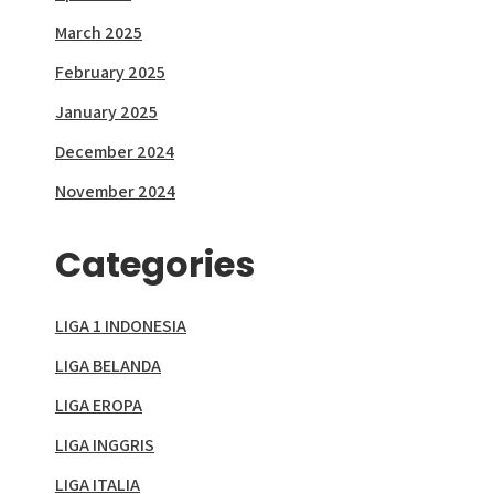
March 2025
February 2025
January 2025
December 2024
November 2024
Categories
LIGA 1 INDONESIA
LIGA BELANDA
LIGA EROPA
LIGA INGGRIS
LIGA ITALIA