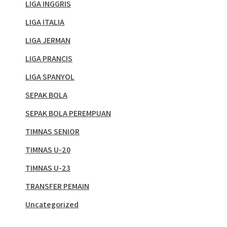
LIGA INGGRIS
LIGA ITALIA
LIGA JERMAN
LIGA PRANCIS
LIGA SPANYOL
SEPAK BOLA
SEPAK BOLA PEREMPUAN
TIMNAS SENIOR
TIMNAS U-20
TIMNAS U-23
TRANSFER PEMAIN
Uncategorized