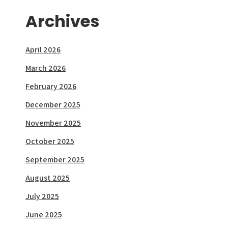
Archives
April 2026
March 2026
February 2026
December 2025
November 2025
October 2025
September 2025
August 2025
July 2025
June 2025