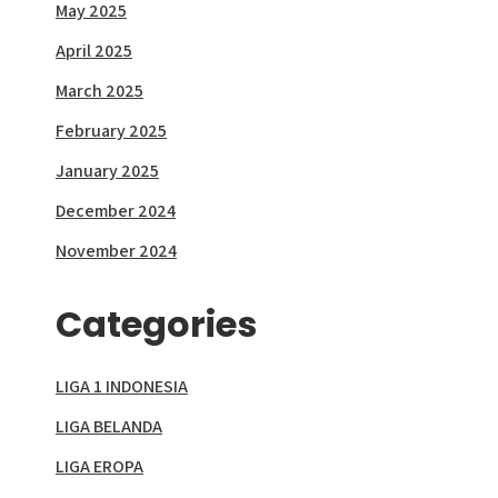
May 2025
April 2025
March 2025
February 2025
January 2025
December 2024
November 2024
Categories
LIGA 1 INDONESIA
LIGA BELANDA
LIGA EROPA