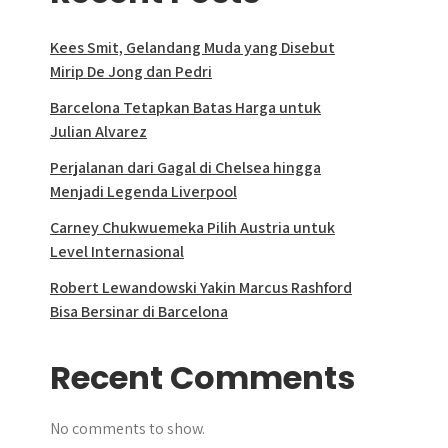
Kees Smit, Gelandang Muda yang Disebut
Mirip De Jong dan Pedri
Barcelona Tetapkan Batas Harga untuk
Julian Alvarez
Perjalanan dari Gagal di Chelsea hingga
Menjadi Legenda Liverpool
Carney Chukwuemeka Pilih Austria untuk
Level Internasional
Robert Lewandowski Yakin Marcus Rashford
Bisa Bersinar di Barcelona
Recent Comments
No comments to show.