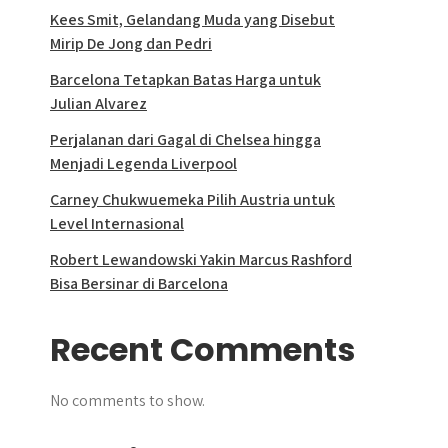
Kees Smit, Gelandang Muda yang Disebut
Mirip De Jong dan Pedri
Barcelona Tetapkan Batas Harga untuk
Julian Alvarez
Perjalanan dari Gagal di Chelsea hingga
Menjadi Legenda Liverpool
Carney Chukwuemeka Pilih Austria untuk
Level Internasional
Robert Lewandowski Yakin Marcus Rashford
Bisa Bersinar di Barcelona
Recent Comments
No comments to show.