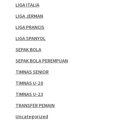
LIGA ITALIA
LIGA JERMAN
LIGA PRANCIS
LIGA SPANYOL
SEPAK BOLA
SEPAK BOLA PEREMPUAN
TIMNAS SENIOR
TIMNAS U-20
TIMNAS U-23
TRANSFER PEMAIN
Uncategorized