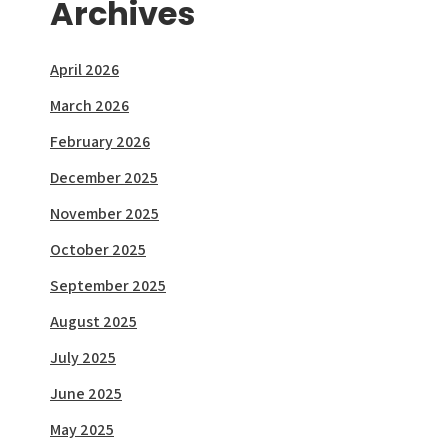
Archives
April 2026
March 2026
February 2026
December 2025
November 2025
October 2025
September 2025
August 2025
July 2025
June 2025
May 2025