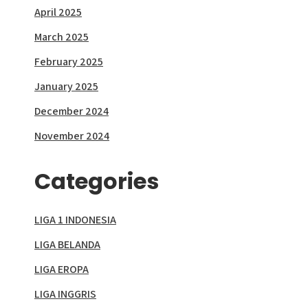
April 2025
March 2025
February 2025
January 2025
December 2024
November 2024
Categories
LIGA 1 INDONESIA
LIGA BELANDA
LIGA EROPA
LIGA INGGRIS