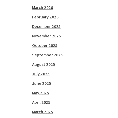
March 2026
February 2026
December 2025
November 2025
October 2025
September 2025
August 2025
July 2025
June 2025
May 2025
April 2025
March 2025