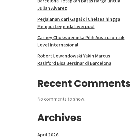
Barcelona Tetapkan Batas Harga untuk
Julian Alvarez
Perjalanan dari Gagal di Chelsea hingga
Menjadi Legenda Liverpool
Carney Chukwuemeka Pilih Austria untuk
Level Internasional
Robert Lewandowski Yakin Marcus
Rashford Bisa Bersinar di Barcelona
Recent Comments
No comments to show.
Archives
April 2026