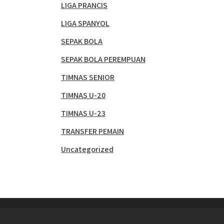
LIGA PRANCIS
LIGA SPANYOL
SEPAK BOLA
SEPAK BOLA PEREMPUAN
TIMNAS SENIOR
TIMNAS U-20
TIMNAS U-23
TRANSFER PEMAIN
Uncategorized