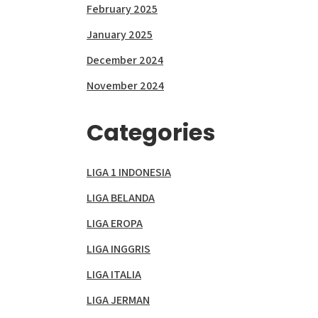
February 2025
January 2025
December 2024
November 2024
Categories
LIGA 1 INDONESIA
LIGA BELANDA
LIGA EROPA
LIGA INGGRIS
LIGA ITALIA
LIGA JERMAN