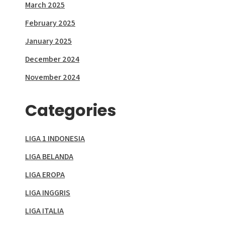
March 2025
February 2025
January 2025
December 2024
November 2024
Categories
LIGA 1 INDONESIA
LIGA BELANDA
LIGA EROPA
LIGA INGGRIS
LIGA ITALIA