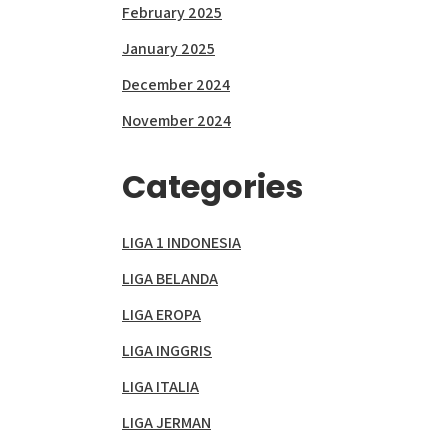
February 2025
January 2025
December 2024
November 2024
Categories
LIGA 1 INDONESIA
LIGA BELANDA
LIGA EROPA
LIGA INGGRIS
LIGA ITALIA
LIGA JERMAN