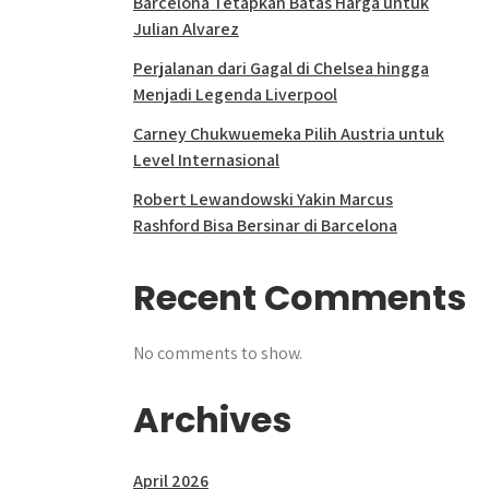
Barcelona Tetapkan Batas Harga untuk
Julian Alvarez
Perjalanan dari Gagal di Chelsea hingga
Menjadi Legenda Liverpool
Carney Chukwuemeka Pilih Austria untuk
Level Internasional
Robert Lewandowski Yakin Marcus
Rashford Bisa Bersinar di Barcelona
Recent Comments
No comments to show.
Archives
April 2026