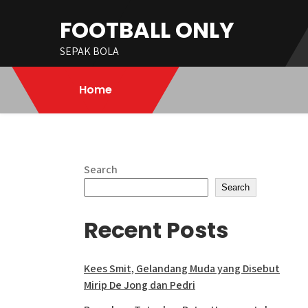
Skip
FOOTBALL ONLY
to
content
SEPAK BOLA
Home
Search
Search
Recent Posts
Kees Smit, Gelandang Muda yang Disebut
Mirip De Jong dan Pedri