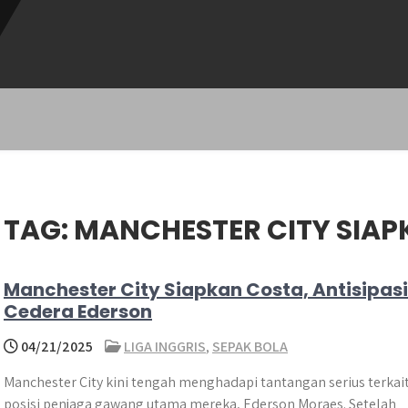
TAG:
MANCHESTER CITY SIA
Manchester City Siapkan Costa, Antisipasi
Cedera Ederson
04/21/2025
LIGA INGGRIS
,
SEPAK BOLA
Manchester City kini tengah menghadapi tantangan serius terkai
posisi penjaga gawang utama mereka, Ederson Moraes. Setelah