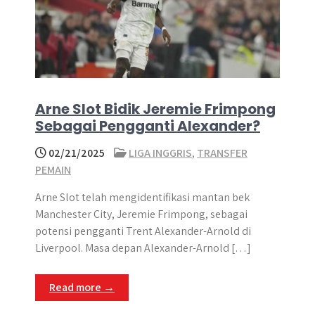
Arne Slot Bidik Jeremie Frimpong
Sebagai Pengganti Alexander?
02/21/2025
LIGA INGGRIS
,
TRANSFER
PEMAIN
Arne Slot telah mengidentifikasi mantan bek
Manchester City, Jeremie Frimpong, sebagai
potensi pengganti Trent Alexander-Arnold di
Liverpool. Masa depan Alexander-Arnold […]
Read more →