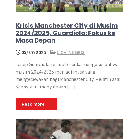
Krisis Manchester City di Musim
2024/2025, Guardiola: Fokus ke
Masa Depan
05/27/2025
LIGA INGGRIS
Josep Guardiola secara terbuka mengakui bahwa
musim 2024/2025 menjadi masa yang
mengecewakan bagi Manchester City. Pelatih asal
Spanyol ini menyatakan […]
Read more →