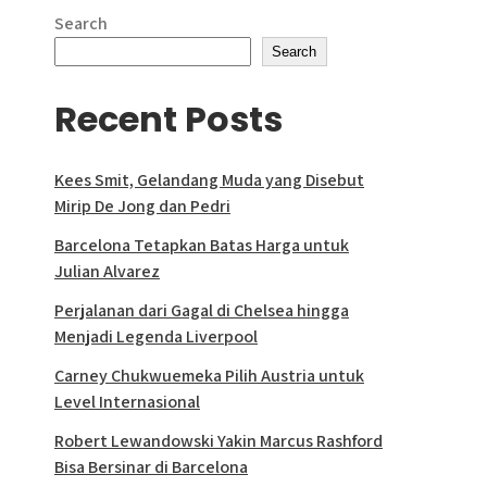
Search
Search
Recent Posts
Kees Smit, Gelandang Muda yang Disebut
Mirip De Jong dan Pedri
Barcelona Tetapkan Batas Harga untuk
Julian Alvarez
Perjalanan dari Gagal di Chelsea hingga
Menjadi Legenda Liverpool
Carney Chukwuemeka Pilih Austria untuk
Level Internasional
Robert Lewandowski Yakin Marcus Rashford
Bisa Bersinar di Barcelona