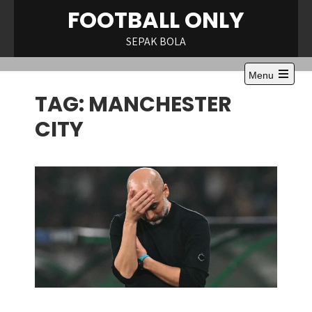
Skip
FOOTBALL ONLY
to
content
SEPAK BOLA
Menu
Open
TAG:
MANCHESTER
the
main
menu
CITY