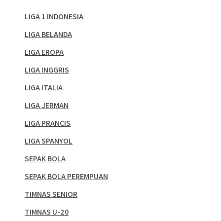
LIGA 1 INDONESIA
LIGA BELANDA
LIGA EROPA
LIGA INGGRIS
LIGA ITALIA
LIGA JERMAN
LIGA PRANCIS
LIGA SPANYOL
SEPAK BOLA
SEPAK BOLA PEREMPUAN
TIMNAS SENIOR
TIMNAS U-20