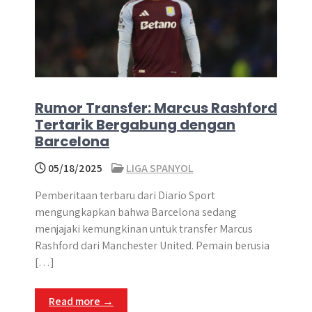
Rumor Transfer: Marcus Rashford
Tertarik Bergabung dengan
Barcelona
05/18/2025
LIGA SPANYOL
Pemberitaan terbaru dari Diario Sport
mengungkapkan bahwa Barcelona sedang
menjajaki kemungkinan untuk transfer Marcus
Rashford dari Manchester United. Pemain berusia
[…]
Read more →