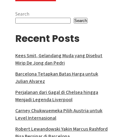
Search
Search
Recent Posts
Kees Smit, Gelandang Muda yang Disebut
Mirip De Jong dan Pedri
Barcelona Tetapkan Batas Harga untuk
Julian Alvarez
Perjalanan dari Gagal di Chelsea hingga
Menjadi Legenda Liverpool
Carney Chukwuemeka Pilih Austria untuk
Level Internasional
Robert Lewandowski Yakin Marcus Rashford
Bisa Bersinar di Barcelona