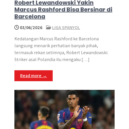
Robert Lewandowski Yakin
Marcus Rashford Bisa Bersinar di
Barcelona
03/06/2026
LIGA SPANYOL
Kedatangan Marcus Rashford ke Barcelona
langsung menarik perhatian banyak pihak,
termasuk rekan setimnya, Robert Lewandowski.
Striker asal Polandia itu mengaku […]
Read more →