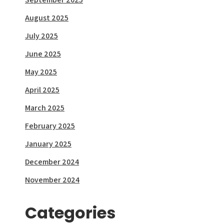
August 2025
July 2025
June 2025
May 2025
April 2025
March 2025
February 2025
January 2025
December 2024
November 2024
Categories