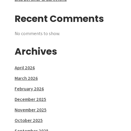
Recent Comments
No comments to show.
Archives
April 2026
March 2026
February 2026
December 2025
November 2025
October 2025
September 2025