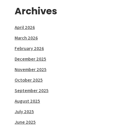
Archives
April 2026
March 2026
February 2026
December 2025
November 2025
October 2025
September 2025
August 2025
July 2025
June 2025