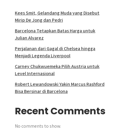
Kees Smit, Gelandang Muda yang Disebut
Mirip De Jong dan Pedri
Barcelona Tetapkan Batas Harga untuk
Julian Alvarez
Perjalanan dari Gagal di Chelsea hingga
Menjadi Legenda Liverpool
Carney Chukwuemeka Pilih Austria untuk
Level Internasional
Robert Lewandowski Yakin Marcus Rashford
Bisa Bersinar di Barcelona
Recent Comments
No comments to show.