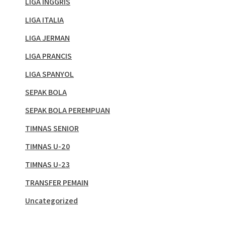
LIGA INGGRIS
LIGA ITALIA
LIGA JERMAN
LIGA PRANCIS
LIGA SPANYOL
SEPAK BOLA
SEPAK BOLA PEREMPUAN
TIMNAS SENIOR
TIMNAS U-20
TIMNAS U-23
TRANSFER PEMAIN
Uncategorized