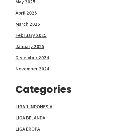
May 2025
April 2025
March 2025
February 2025
January 2025
December 2024
November 2024
Categories
LIGA 1 INDONESIA
LIGA BELANDA
LIGA EROPA