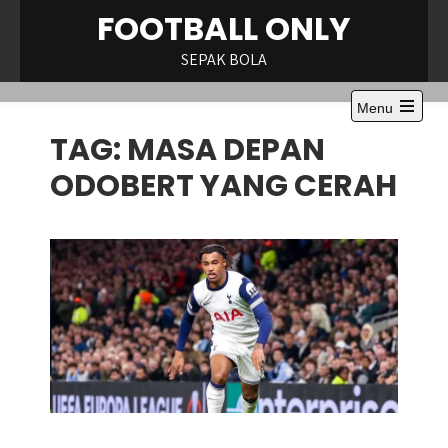
Skip
FOOTBALL ONLY
to
content
SEPAK BOLA
Menu
Open
TAG:
MASA DEPAN
the
main
menu
ODOBERT YANG CERAH