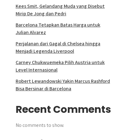
Kees Smit, Gelandang Muda yang Disebut
Mirip De Jong dan Pedri
Barcelona Tetapkan Batas Harga untuk
Julian Alvarez
Perjalanan dari Gagal di Chelsea hingga
Menjadi Legenda Liverpool
Carney Chukwuemeka Pilih Austria untuk
Level Internasional
Robert Lewandowski Yakin Marcus Rashford
Bisa Bersinar di Barcelona
Recent Comments
No comments to show.