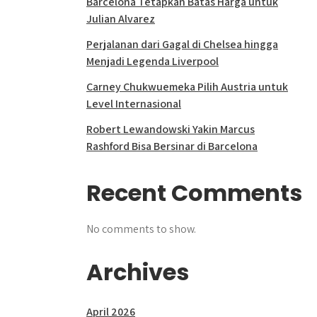
Barcelona Tetapkan Batas Harga untuk
Julian Alvarez
Perjalanan dari Gagal di Chelsea hingga
Menjadi Legenda Liverpool
Carney Chukwuemeka Pilih Austria untuk
Level Internasional
Robert Lewandowski Yakin Marcus
Rashford Bisa Bersinar di Barcelona
Recent Comments
No comments to show.
Archives
April 2026