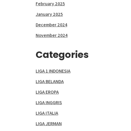
February 2025
January 2025
December 2024
November 2024
Categories
LIGA 1 INDONESIA
LIGA BELANDA
LIGA EROPA
LIGA INGGRIS
LIGA ITALIA
LIGA JERMAN