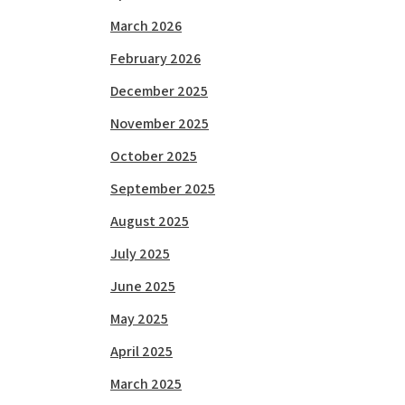
March 2026
February 2026
December 2025
November 2025
October 2025
September 2025
August 2025
July 2025
June 2025
May 2025
April 2025
March 2025