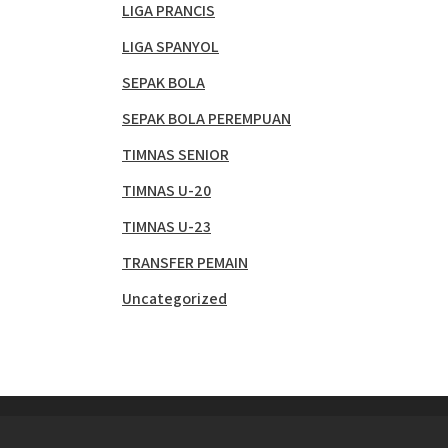
LIGA PRANCIS
LIGA SPANYOL
SEPAK BOLA
SEPAK BOLA PEREMPUAN
TIMNAS SENIOR
TIMNAS U-20
TIMNAS U-23
TRANSFER PEMAIN
Uncategorized