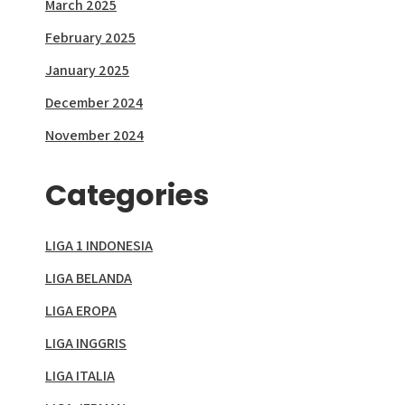
March 2025
February 2025
January 2025
December 2024
November 2024
Categories
LIGA 1 INDONESIA
LIGA BELANDA
LIGA EROPA
LIGA INGGRIS
LIGA ITALIA