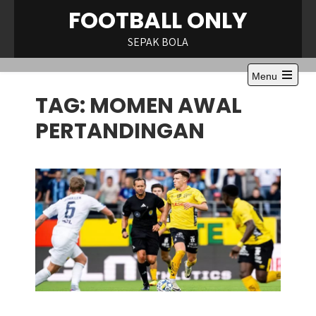
Skip
FOOTBALL ONLY
to
content
SEPAK BOLA
Menu
Open
TAG:
MOMEN AWAL
the
main
menu
PERTANDINGAN