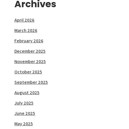
Archives
April 2026
March 2026
February 2026
December 2025
November 2025
October 2025
September 2025
August 2025
July 2025
June 2025
May 2025