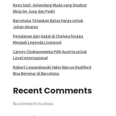
Kees Smit, Gelandang Muda yang Disebut
Mirip De Jong dan Pedri
Barcelona Tetapkan Batas Harga untuk
Julian Alvarez
Perjalanan dari Gagal di Chelsea hingga
Menjadi Legenda Liverpool
Carney Chukwuemeka Pilih Austria untuk
Level Internasional
Robert Lewandowski Yakin Marcus Rashford
Bisa Bersinar di Barcelona
Recent Comments
No comments to show.