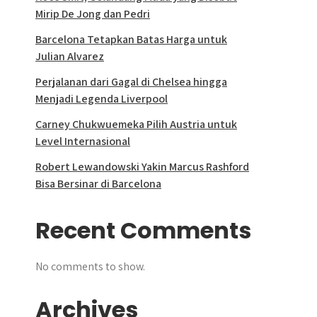
Mirip De Jong dan Pedri
Barcelona Tetapkan Batas Harga untuk
Julian Alvarez
Perjalanan dari Gagal di Chelsea hingga
Menjadi Legenda Liverpool
Carney Chukwuemeka Pilih Austria untuk
Level Internasional
Robert Lewandowski Yakin Marcus Rashford
Bisa Bersinar di Barcelona
Recent Comments
No comments to show.
Archives