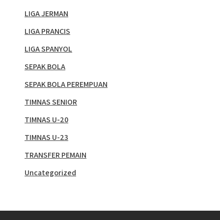
LIGA JERMAN
LIGA PRANCIS
LIGA SPANYOL
SEPAK BOLA
SEPAK BOLA PEREMPUAN
TIMNAS SENIOR
TIMNAS U-20
TIMNAS U-23
TRANSFER PEMAIN
Uncategorized